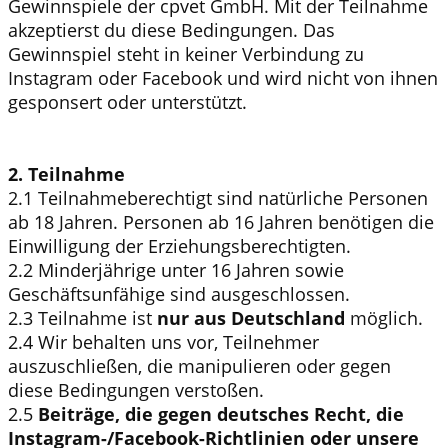
Gewinnspiele der cpvet GmbH. Mit der Teilnahme
akzeptierst du diese Bedingungen. Das
Gewinnspiel steht in keiner Verbindung zu
Instagram oder Facebook und wird nicht von ihnen
gesponsert oder unterstützt.
2. Teilnahme
2.1 Teilnahmeberechtigt sind natürliche Personen
ab 18 Jahren. Personen ab 16 Jahren benötigen die
Einwilligung der Erziehungsberechtigten.
2.2 Minderjährige unter 16 Jahren sowie
Geschäftsunfähige sind ausgeschlossen.
2.3 Teilnahme ist
nur aus Deutschland
möglich.
2.4 Wir behalten uns vor, Teilnehmer
auszuschließen, die manipulieren oder gegen
diese Bedingungen verstoßen.
2.5
Beiträge, die gegen deutsches Recht, die
Instagram-/Facebook-Richtlinien oder unsere