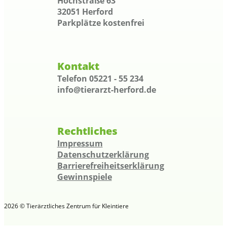
Hochstraße 63
32051 Herford
Parkplätze kostenfrei
Kontakt
Telefon 05221 - 55 234
info@tierarzt-herford.de
Rechtliches
Impressum
Datenschutzerklärung
Barrierefreiheitserklärung
Gewinnspiele
2026 © Tierärztliches Zentrum für Kleintiere