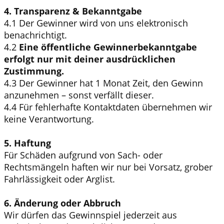
4. Transparenz & Bekanntgabe
4.1 Der Gewinner wird von uns elektronisch
benachrichtigt.
4.2
Eine öffentliche Gewinnerbekanntgabe
erfolgt nur mit deiner ausdrücklichen
Zustimmung.
4.3 Der Gewinner hat 1 Monat Zeit, den Gewinn
anzunehmen – sonst verfällt dieser.
4.4 Für fehlerhafte Kontaktdaten übernehmen wir
keine Verantwortung.
5. Haftung
Für Schäden aufgrund von Sach- oder
Rechtsmängeln haften wir nur bei Vorsatz, grober
Fahrlässigkeit oder Arglist.
6. Änderung oder Abbruch
Wir dürfen das Gewinnspiel jederzeit aus