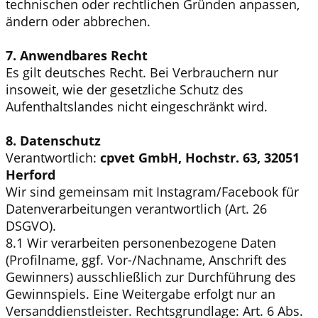
technischen oder rechtlichen Gründen anpassen,
ändern oder abbrechen.
7. Anwendbares Recht
Es gilt deutsches Recht. Bei Verbrauchern nur
insoweit, wie der gesetzliche Schutz des
Aufenthaltslandes nicht eingeschränkt wird.
8. Datenschutz
Verantwortlich:
cpvet GmbH, Hochstr. 63, 32051
Herford
Wir sind gemeinsam mit Instagram/Facebook für
Datenverarbeitungen verantwortlich (Art. 26
DSGVO).
8.1 Wir verarbeiten personenbezogene Daten
(Profilname, ggf. Vor-/Nachname, Anschrift des
Gewinners) ausschließlich zur Durchführung des
Gewinnspiels. Eine Weitergabe erfolgt nur an
Versanddienstleister. Rechtsgrundlage: Art. 6 Abs.