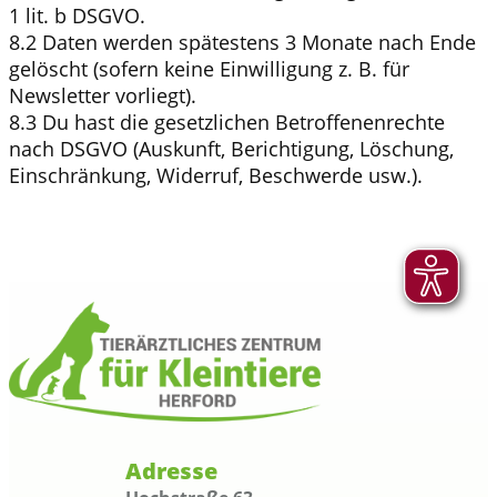
1 lit. b DSGVO.
8.2 Daten werden spätestens 3 Monate nach Ende
gelöscht (sofern keine Einwilligung z. B. für
Newsletter vorliegt).
8.3 Du hast die gesetzlichen Betroffenenrechte
nach DSGVO (Auskunft, Berichtigung, Löschung,
Einschränkung, Widerruf, Beschwerde usw.).
Adresse