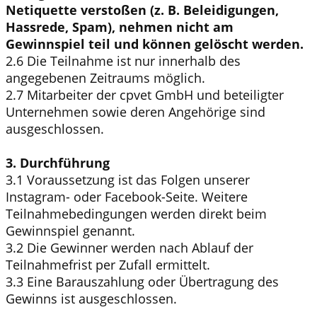
Netiquette verstoßen (z. B. Beleidigungen,
Hassrede, Spam), nehmen nicht am
Gewinnspiel teil und können gelöscht werden.
2.6 Die Teilnahme ist nur innerhalb des
angegebenen Zeitraums möglich.
2.7 Mitarbeiter der cpvet GmbH und beteiligter
Unternehmen sowie deren Angehörige sind
ausgeschlossen.
3. Durchführung
3.1 Voraussetzung ist das Folgen unserer
Instagram- oder Facebook-Seite. Weitere
Teilnahmebedingungen werden direkt beim
Gewinnspiel genannt.
3.2 Die Gewinner werden nach Ablauf der
Teilnahmefrist per Zufall ermittelt.
3.3 Eine Barauszahlung oder Übertragung des
Gewinns ist ausgeschlossen.