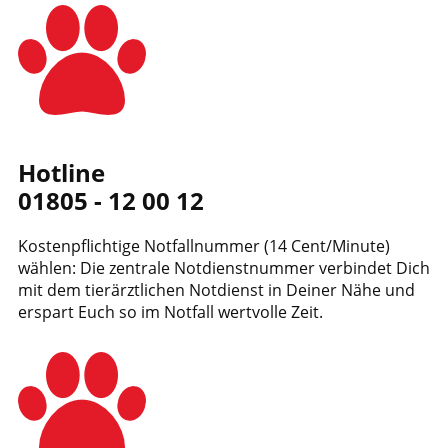
Hotline
01805 - 12 00 12
Kostenpflichtige Notfallnummer (14 Cent/Minute)
wählen: Die zentrale Notdienstnummer verbindet Dich
mit dem tierärztlichen Notdienst in Deiner Nähe und
erspart Euch so im Notfall wertvolle Zeit.