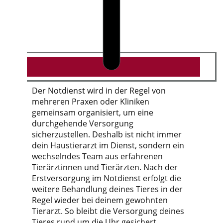
Der Notdienst wird in der Regel von
mehreren Praxen oder Kliniken
gemeinsam organisiert, um eine
durchgehende Versorgung
sicherzustellen. Deshalb ist nicht immer
dein Haustierarzt im Dienst, sondern ein
wechselndes Team aus erfahrenen
Tierärztinnen und Tierärzten. Nach der
Erstversorgung im Notdienst erfolgt die
weitere Behandlung deines Tieres in der
Regel wieder bei deinem gewohnten
Tierarzt. So bleibt die Versorgung deines
Tieres rund um die Uhr gesichert.