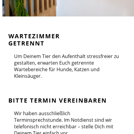
WARTEZIMMER
GETRENNT
Um Deinem Tier den Aufenthalt stressfreier zu
gestalten, erwarten Euch getrennte
Wartebereiche für Hunde, Katzen und
Kleinsäuger.
BITTE TERMIN VEREINBAREN
Wir haben ausschließlich
Terminsprechstunde. Im Notdienst sind wir
telefonisch nicht erreichbar – stelle Dich mit
Deinem Tier einfach vor.