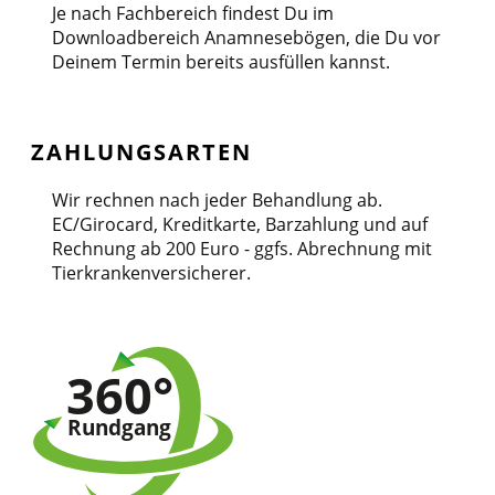
Je nach Fachbereich findest Du im
Downloadbereich Anamnesebögen, die Du vor
Deinem Termin bereits ausfüllen kannst.
ZAHLUNGSARTEN
Wir rechnen nach jeder Behandlung ab.
EC/Girocard, Kreditkarte, Barzahlung und auf
Rechnung ab 200 Euro - ggfs. Abrechnung mit
Tierkrankenversicherer.