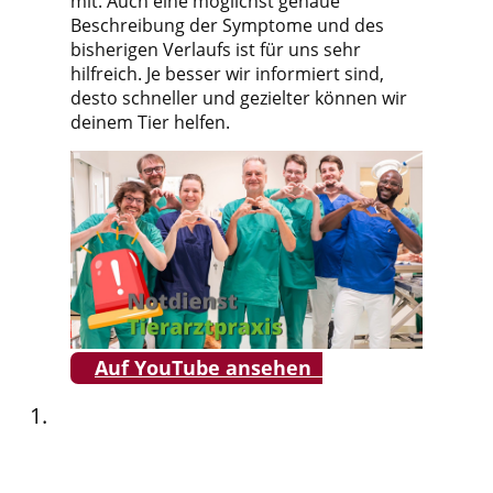
mit. Auch eine möglichst genaue
Beschreibung der Symptome und des
bisherigen Verlaufs ist für uns sehr
hilfreich. Je besser wir informiert sind,
desto schneller und gezielter können wir
deinem Tier helfen.
Auf YouTube ansehen