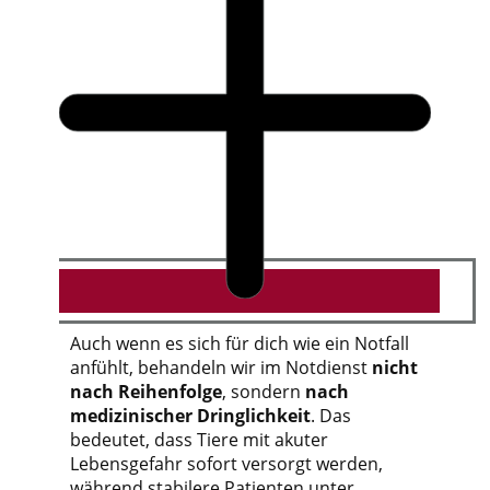
Auch wenn es sich für dich wie ein Notfall
anfühlt, behandeln wir im Notdienst
nicht
nach Reihenfolge
, sondern
nach
medizinischer Dringlichkeit
. Das
bedeutet, dass Tiere mit akuter
Lebensgefahr sofort versorgt werden,
während stabilere Patienten unter