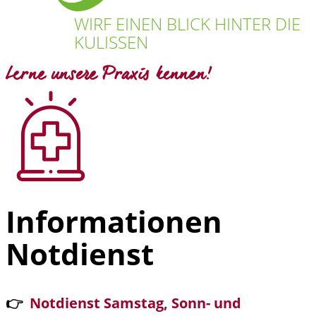
WIRF EINEN BLICK HINTER DIE
KULISSEN
Lerne unsere Praxis kennen!
Informationen
Notdienst
👉
Notdienst
Samstag, Sonn- und