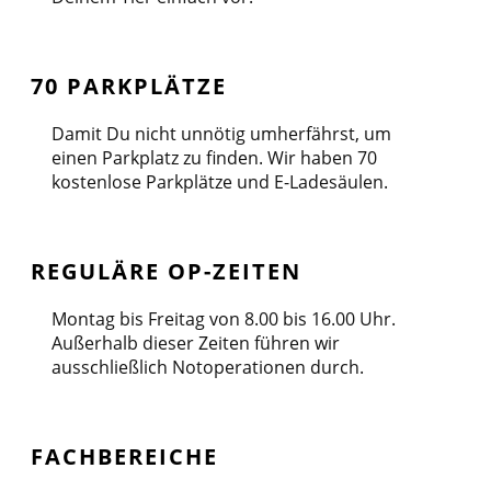
70 PARKPLÄTZE
Damit Du nicht unnötig umherfährst, um
einen Parkplatz zu finden. Wir haben 70
kostenlose Parkplätze und E-Ladesäulen.
REGULÄRE OP-ZEITEN
Montag bis Freitag von 8.00 bis 16.00 Uhr.
Außerhalb dieser Zeiten führen wir
ausschließlich Notoperationen durch.
FACHBEREICHE