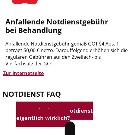
Anfallende Notdienstgebühr
bei Behandlung
Anfallende Notdienstgebühr gemäß GOT §4 Abs. 1
beträgt 50,00 € netto. Darauffolgend erhöhen sich die
regulären Gebühren auf den Zweifach- bis
Vierfachsatz der GOT.
Zur Internetseite
NOTDIENST FAQ
Was bedeutet Notdienst
eigentlich wirklich?