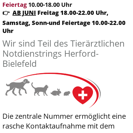
Feiertag
10.00-18.00 Uhr
👉
AB JUNI
Freitag 18.00-22.00 Uhr,
Samstag, Sonn-und Feiertage
10.00-22.00
Uhr
Wir sind Teil des Tierärztlichen
Notdienstrings Herford-
Bielefeld
Die zentrale Nummer ermöglicht eine
rasche Kontaktaufnahme mit dem