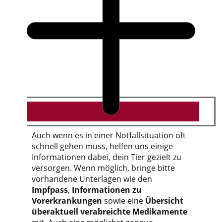
Auch wenn es in einer Notfallsituation oft
schnell gehen muss, helfen uns einige
Informationen dabei, dein Tier gezielt zu
versorgen. Wenn möglich, bringe bitte
vorhandene Unterlagen wie den
Impfpass
,
Informationen zu
Vorerkrankungen
sowie eine
Übersicht
über
aktuell verabreichte Medikamente