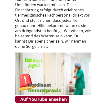
Umständen warten müssen. Diese
Einschätzung erfolgt durch erfahrenes
tiermedizinisches Fachpersonal direkt vor
Ort und stellt sicher, dass jedes Tier
genau dann Hilfe bekommt, wenn es sie
am dringendsten benötigt. Wir wissen, wie
belastend das Warten sein kann, Du
kannst Dir aber sicher sein, wir nehmen
deine Sorge ernst.
Auf YouTube ansehen