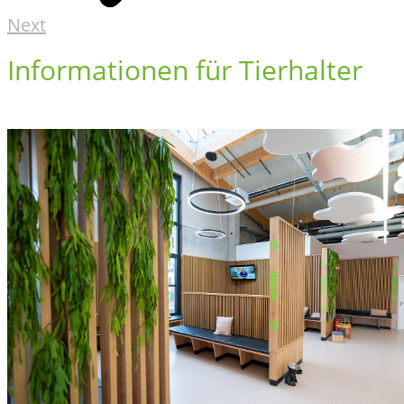
Next
Informationen für Tierhalter