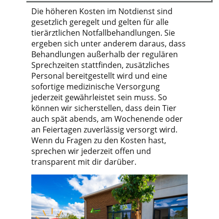
Die höheren Kosten im Notdienst sind
gesetzlich geregelt und gelten für alle
tierärztlichen Notfallbehandlungen. Sie
ergeben sich unter anderem daraus, dass
Behandlungen außerhalb der regulären
Sprechzeiten stattfinden, zusätzliches
Personal bereitgestellt wird und eine
sofortige medizinische Versorgung
jederzeit gewährleistet sein muss. So
können wir sicherstellen, dass dein Tier
auch spät abends, am Wochenende oder
an Feiertagen zuverlässig versorgt wird.
Wenn du Fragen zu den Kosten hast,
sprechen wir jederzeit offen und
transparent mit dir darüber.