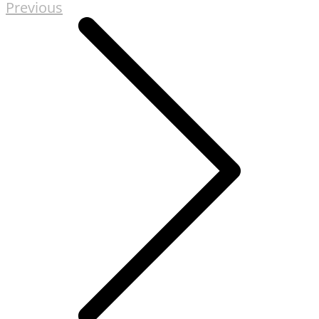
Previous