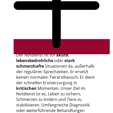
Der Notdienst ist für
akute
,
lebensbedrohliche
oder
stark
schmerzhafte
Situationen da, außerhalb
der regulären Sprechzeiten. Er ersetzt
keinen normalen Tierarztbesuch. Er dient
der schnellen Erstversorgung in
kritischen
Momenten. Unser Ziel im
Notdienst ist es, Leben zu sichern,
Schmerzen zu lindern und Tiere zu
stabilisieren. Umfangreiche Diagnostik
oder weiterführende Behandlungen