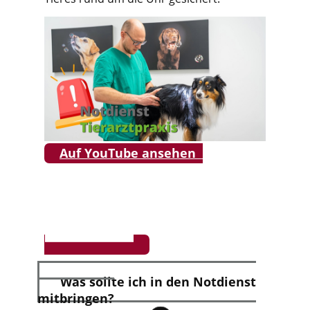
Auf YouTube ansehen
Was sollte ich in den Notdienst
mitbringen?