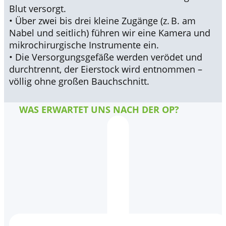
Blut versorgt.
• Über zwei bis drei kleine Zugänge (z. B. am
Nabel und seitlich) führen wir eine Kamera und
mikrochirurgische Instrumente ein.
• Die Versorgungsgefäße werden verödet und
durchtrennt, der Eierstock wird entnommen –
völlig ohne großen Bauchschnitt.
WAS ERWARTET UNS NACH DER OP?