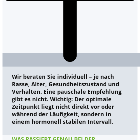
Wir beraten Sie individuell – je nach
Rasse, Alter, Gesundheitszustand und
Verhalten. Eine pauschale Empfehlung
gibt es nicht. Wichtig: Der optimale
Zeitpunkt liegt
nicht direkt vor oder
während der Läufigkeit
, sondern in
einem hormonell stabilen Intervall.
WAS PASSIERT GENAU BEI DER