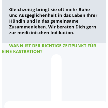
Gleichzeitig bringt sie oft mehr Ruhe
und Ausgeglichenheit in das Leben Ihrer
Hündin und in das gemeinsame
Zusammenleben. Wir beraten Dich gern
zur medizinischen Indikation.
WANN IST DER RICHTIGE ZEITPUNKT FÜR
EINE KASTRATION?