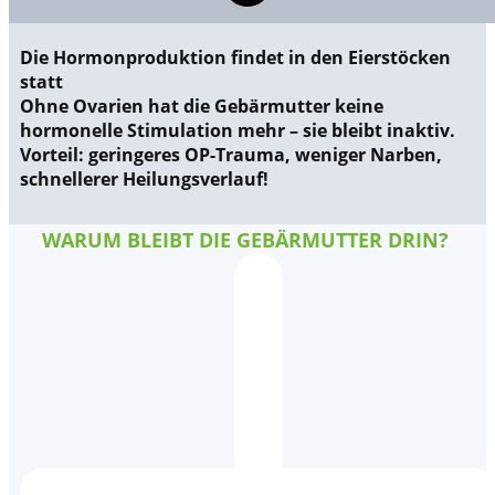
Die
Hormonproduktion findet in den Eierstöcken
statt
Ohne Ovarien hat die Gebärmutter
keine
hormonelle Stimulation
mehr – sie bleibt inaktiv.
Vorteil: geringeres OP-Trauma, weniger Narben,
schnellerer Heilungsverlauf!
WARUM BLEIBT DIE GEBÄRMUTTER DRIN?