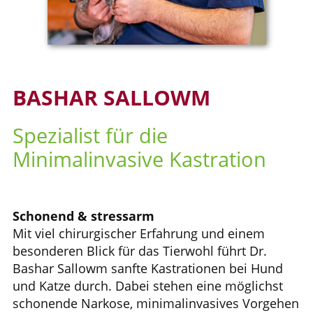
BASHAR SALLOWM
Spezialist für die
Minimalinvasive Kastration
Schonend & stressarm
Mit viel chirurgischer Erfahrung und einem
besonderen Blick für das Tierwohl führt Dr.
Bashar Sallowm sanfte Kastrationen bei Hund
und Katze durch. Dabei stehen eine möglichst
schonende Narkose, minimalinvasives Vorgehen