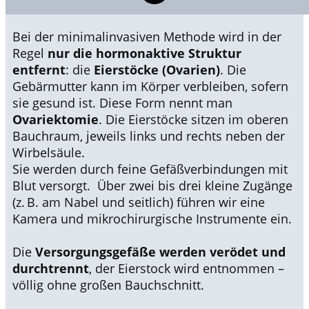
Bei der minimalinvasiven Methode wird in der
Regel
nur die hormonaktive Struktur
entfernt
: die
Eierstöcke (Ovarien)
. Die
Gebärmutter kann im Körper verbleiben, sofern
sie gesund ist. Diese Form nennt man
Ovariektomie
. Die Eierstöcke sitzen im oberen
Bauchraum, jeweils links und rechts neben der
Wirbelsäule.
Sie werden durch feine Gefäßverbindungen mit
Blut versorgt. Über zwei bis drei kleine Zugänge
(z. B. am Nabel und seitlich) führen wir eine
Kamera und mikrochirurgische Instrumente ein.
Die
Versorgungsgefäße werden verödet und
durchtrennt
, der Eierstock wird entnommen –
völlig ohne großen Bauchschnitt.