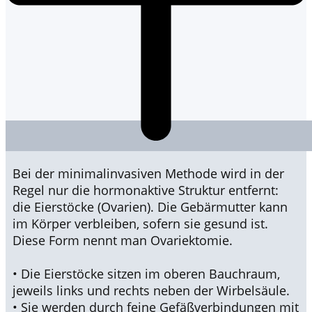
Bei der minimalinvasiven Methode wird in der
Regel nur die hormonaktive Struktur entfernt:
die Eierstöcke (Ovarien). Die Gebärmutter kann
im Körper verbleiben, sofern sie gesund ist.
Diese Form nennt man Ovariektomie.
• Die Eierstöcke sitzen im oberen Bauchraum,
jeweils links und rechts neben der Wirbelsäule.
• Sie werden durch feine Gefäßverbindungen mit