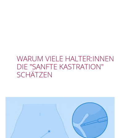
WARUM VIELE HALTER:INNEN
DIE "SANFTE KASTRATION"
SCHÄTZEN