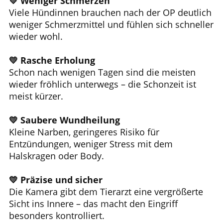
💛
Weniger Schmerzen
Viele Hündinnen brauchen nach der OP deutlich
weniger Schmerzmittel und fühlen sich schneller
wieder wohl.
💛
Rasche Erholung
Schon nach wenigen Tagen sind die meisten
wieder fröhlich unterwegs – die Schonzeit ist
meist kürzer.
💛
Saubere Wundheilung
Kleine Narben, geringeres Risiko für
Entzündungen, weniger Stress mit dem
Halskragen oder Body.
💛
Präzise und sicher
Die Kamera gibt dem Tierarzt eine vergrößerte
Sicht ins Innere – das macht den Eingriff
besonders kontrolliert.