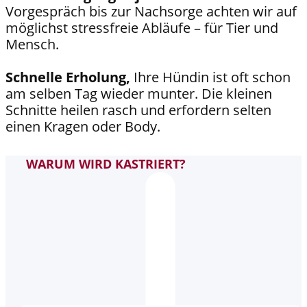
Vorgespräch bis zur Nachsorge achten wir auf
möglichst stressfreie Abläufe – für Tier und
Mensch.
Schnelle Erholung,
Ihre Hündin ist oft schon
am selben Tag wieder munter. Die kleinen
Schnitte heilen rasch und erfordern selten
einen Kragen oder Body.
WARUM WIRD KASTRIERT?