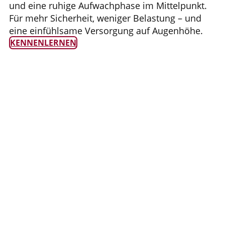
und eine ruhige Aufwachphase im Mittelpunkt.
Für mehr Sicherheit, weniger Belastung – und
eine einfühlsame Versorgung auf Augenhöhe.
KENNENLERNEN