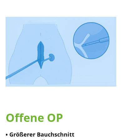
Offene OP
• Größerer Bauchschnitt