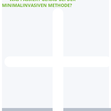
MINIMALINVASIVEN METHODE?