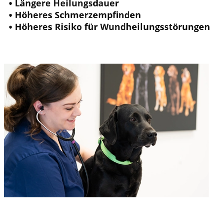
• Längere Heilungsdauer
• Höheres Schmerzempfinden
• Höheres Risiko für Wundheilungsstörungen