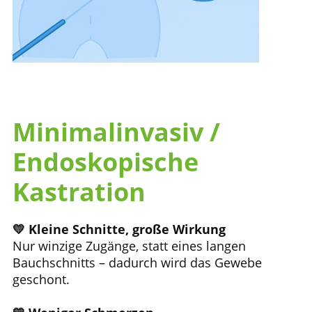
Minimalinvasiv /
Endoskopische
Kastration
💛
Kleine Schnitte, große Wirkung
Nur winzige Zugänge, statt eines langen
Bauchschnitts – dadurch wird das Gewebe
geschont.