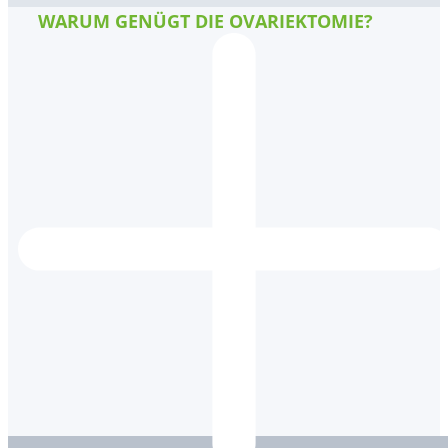
WARUM GENÜGT DIE OVARIEKTOMIE?