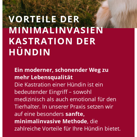
VORTEILE DER
MINIMALINVASIEN
KASTRATION DER
HÜNDIN
Ein moderner, schonender Weg zu
mehr Lebensqualität
Die Kastration einer Hündin ist ein
bedeutender Eingriff – sowohl
medizinisch als auch emotional für den
Tierhalter. In unserer Praxis setzen wir
auf eine besonders
sanfte,
minimalinvasive Methode
, die
zahlreiche Vorteile für Ihre Hündin bietet.