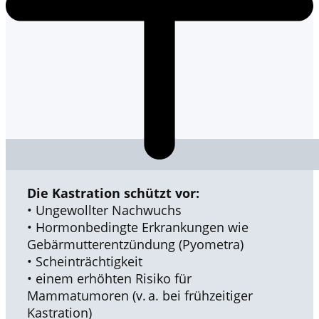
Die Kastration schützt vor:
• Ungewollter Nachwuchs
• Hormonbedingte Erkrankungen wie
Gebärmutterentzündung (Pyometra)
• Scheinträchtigkeit
• einem erhöhten Risiko für
Mammatumoren (v. a. bei frühzeitiger
Kastration)